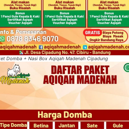
ket Domba + Nasi Box Aqiqah Madenah Cipadung