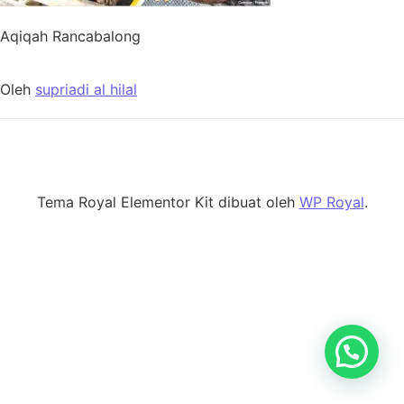
Aqiqah Rancabalong
Oleh
supriadi al hilal
Tema Royal Elementor Kit dibuat oleh
WP Royal
.