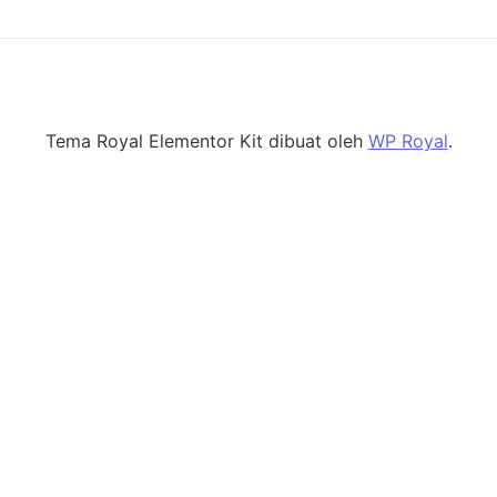
Tema Royal Elementor Kit dibuat oleh
WP Royal
.