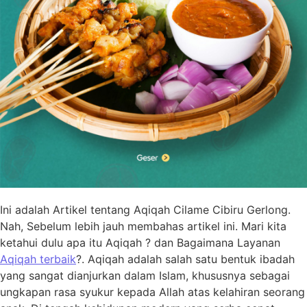
Ini adalah Artikel tentang Aqiqah Cilame Cibiru Gerlong.
Nah, Sebelum lebih jauh membahas artikel ini. Mari kita
ketahui dulu apa itu Aqiqah ? dan Bagaimana Layanan
Aqiqah terbaik
?. Aqiqah adalah salah satu bentuk ibadah
yang sangat dianjurkan dalam Islam, khususnya sebagai
ungkapan rasa syukur kepada Allah atas kelahiran seorang