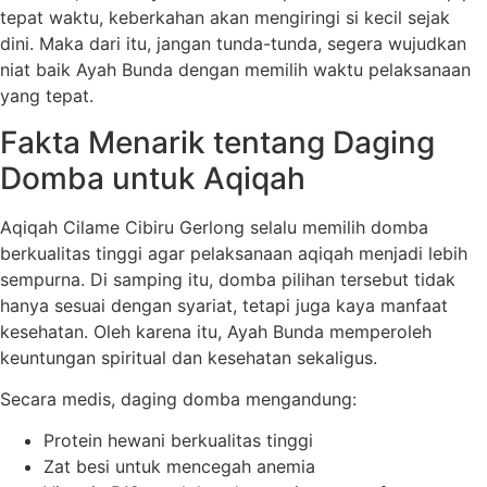
tepat waktu, keberkahan akan mengiringi si kecil sejak
dini. Maka dari itu, jangan tunda-tunda, segera wujudkan
niat baik Ayah Bunda dengan memilih waktu pelaksanaan
yang tepat.
Fakta Menarik tentang Daging
Domba untuk Aqiqah
Aqiqah Cilame Cibiru Gerlong selalu memilih domba
berkualitas tinggi agar pelaksanaan aqiqah menjadi lebih
sempurna. Di samping itu, domba pilihan tersebut tidak
hanya sesuai dengan syariat, tetapi juga kaya manfaat
kesehatan. Oleh karena itu, Ayah Bunda memperoleh
keuntungan spiritual dan kesehatan sekaligus.
Secara medis, daging domba mengandung:
Protein hewani berkualitas tinggi
Zat besi untuk mencegah anemia