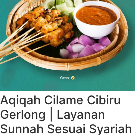
Aqiqah Cilame Cibiru
Gerlong | Layanan
Sunnah Sesuai Syariah