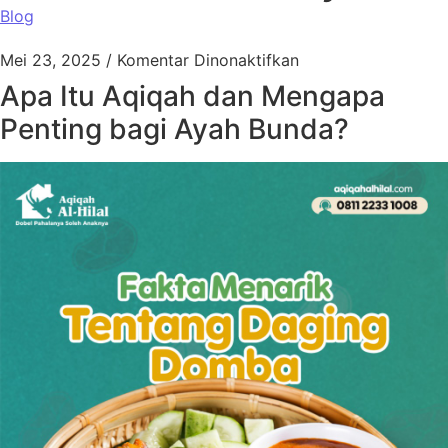
Blog
pada Aqiqah Cilame
Mei 23, 2025
/
Komentar Dinonaktifkan
Apa Itu Aqiqah dan Mengapa
Penting bagi Ayah Bunda?