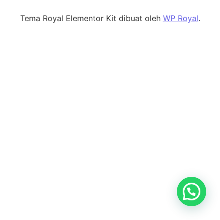
Tema Royal Elementor Kit dibuat oleh
WP Royal
.