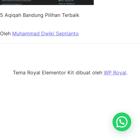
5 Aqiqah Bandung Pilihan Terbaik
Oleh
Muhammad Dwiki Septianto
Tema Royal Elementor Kit dibuat oleh
WP Royal
.