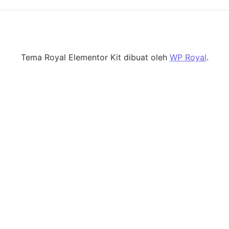
Tema Royal Elementor Kit dibuat oleh
WP Royal
.