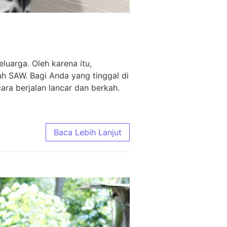
uarga. Oleh karena itu,
ah SAW. Bagi Anda yang tinggal di
ra berjalan lancar dan berkah.
Baca Lebih Lanjut