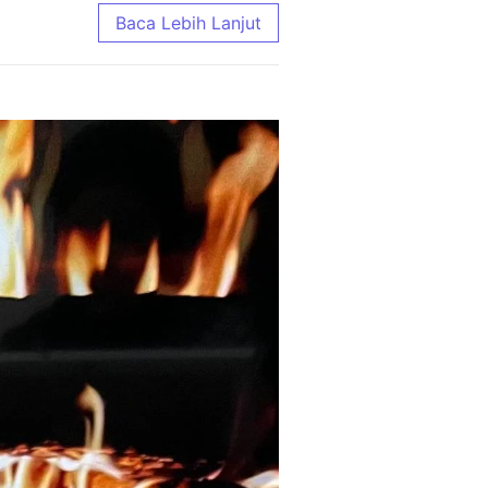
e Terlengkap 2026
Baca Lebih Lanjut