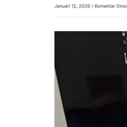
Januari 12, 2026
/
Komentar Dino