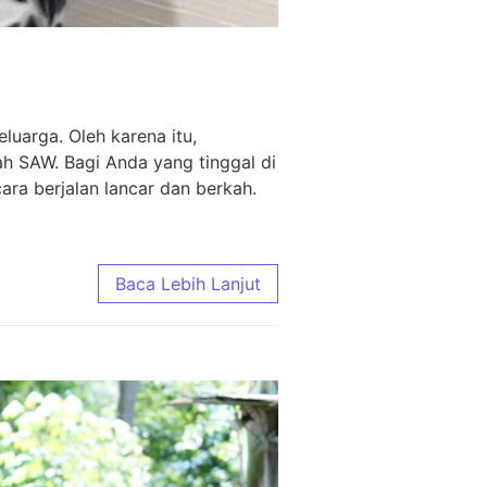
uarga. Oleh karena itu,
ah SAW. Bagi Anda yang tinggal di
ra berjalan lancar dan berkah.
Baca Lebih Lanjut