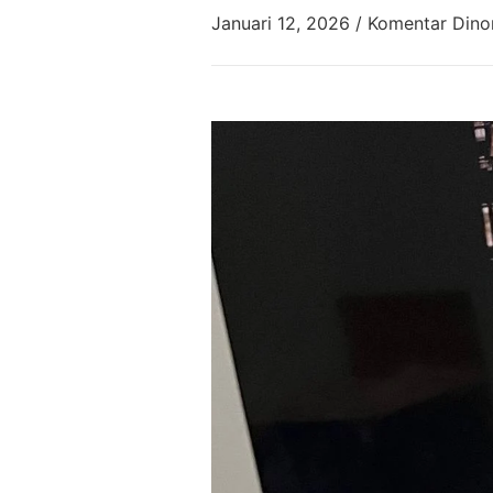
Januari 12, 2026
/
Komentar Dino