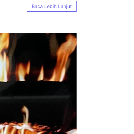
e Terlengkap 2026
Baca Lebih Lanjut